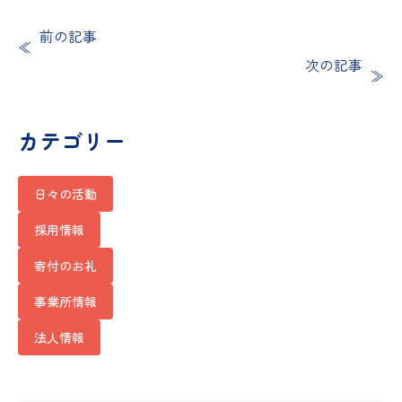
前の記事
次の記事
カテゴリー
日々の活動
採用情報
寄付のお礼
事業所情報
法人情報