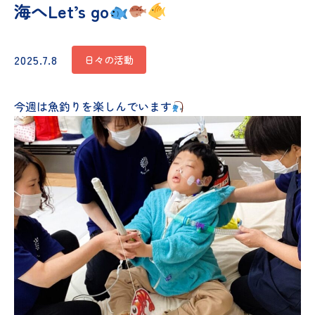
海へLet’s go
2025.7.8
日々の活動
今週は魚釣りを楽しんでいます