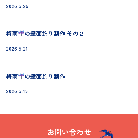
2026.5.26
梅雨
の壁面飾り制作 その２
2026.5.21
梅雨
の壁面飾り制作
2026.5.19
お問い合わせ