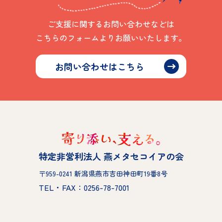
ご支援に関するお問い合わせなどは
こちらのフォームよりお願いいたします。
お問い合わせはこちら
特定非営利法人 燕メタセコイアの会
〒959-0241 新潟県燕市吉田神田町19番8号
TEL・FAX：0256-78-7001