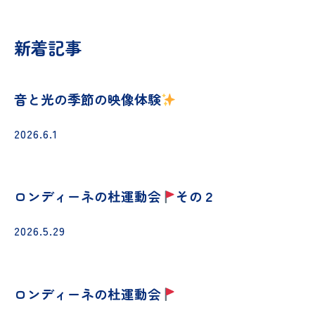
新着記事
音と光の季節の映像体験
2026.6.1
ロンディーネの杜運動会
その２
2026.5.29
ロンディーネの杜運動会