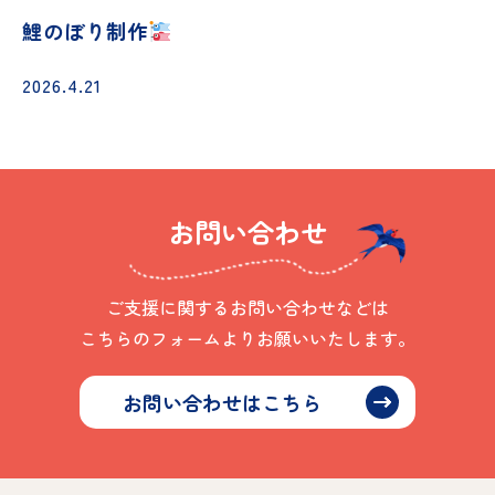
鯉のぼり制作
2026.4.21
お問い合わせ
ご支援に関するお問い合わせなどは
こちらのフォームよりお願いいたします。
お問い合わせはこちら