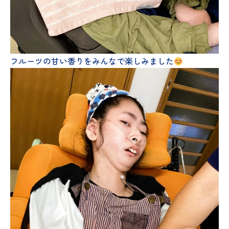
フルーツの甘い香りをみんなで楽しみました