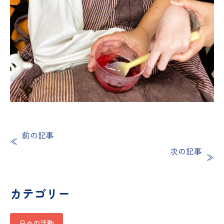
前の記事
次の記事
カテゴリー
日々の活動