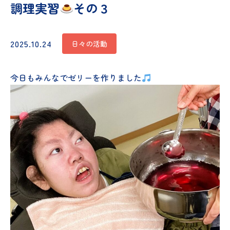
調理実習
その３
2025.10.24
日々の活動
今日もみんなでゼリーを作りました