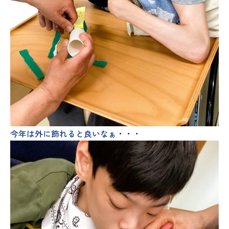
今年は外に飾れると良いなぁ・・・