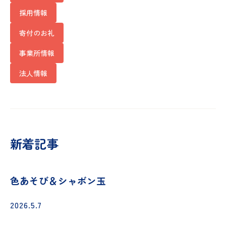
採用情報
寄付のお礼
事業所情報
法人情報
新着記事
色あそび＆シャボン玉
2026.5.7