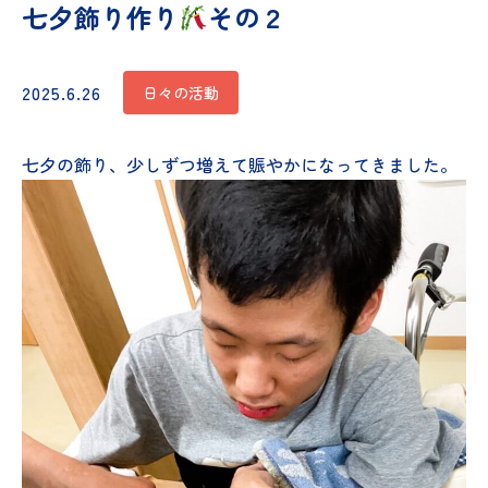
七夕飾り作り
その２
2025.6.26
日々の活動
七夕の飾り、少しずつ増えて賑やかになってきました。