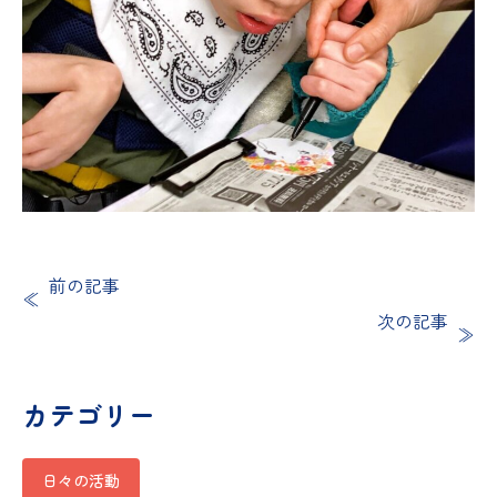
前の記事
次の記事
カテゴリー
日々の活動