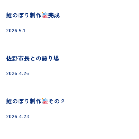
鯉のぼり制作
完成
2026.5.1
佐野市長との語り場
2026.4.26
鯉のぼり制作
その２
2026.4.23