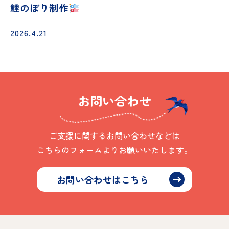
鯉のぼり制作
2026.4.21
お問い合わせ
ご支援に関するお問い合わせなどは
こちらのフォームよりお願いいたします。
お問い合わせはこちら